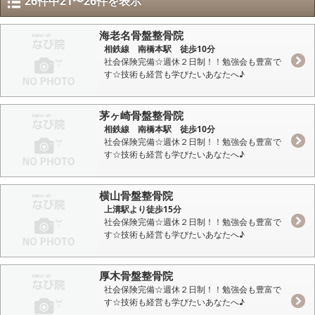
26件中21〜26件を表示
海老名骨盤整骨院
相鉄線 南橋本駅 徒歩10分
社会保険完備☆週休２日制！！勉強会も豊富で
す☆技術も経営も学びたいあなたへ♪
茅ヶ崎骨盤整骨院
相鉄線 南橋本駅 徒歩10分
社会保険完備☆週休２日制！！勉強会も豊富で
す☆技術も経営も学びたいあなたへ♪
横山骨盤整骨院
上溝駅より徒歩15分
社会保険完備☆週休２日制！！勉強会も豊富で
す☆技術も経営も学びたいあなたへ♪
厚木骨盤整骨院
社会保険完備☆週休２日制！！勉強会も豊富で
す☆技術も経営も学びたいあなたへ♪