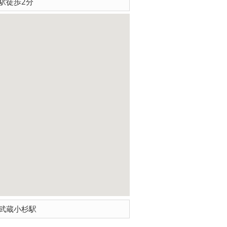
駅徒歩2分
武蔵小杉駅