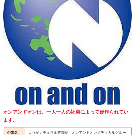
オンアンドオンは、一人一人の社員によって形作られてい
ます。
企業名
ようがナチュラル整骨院 オンアンドオンメディカルグルー