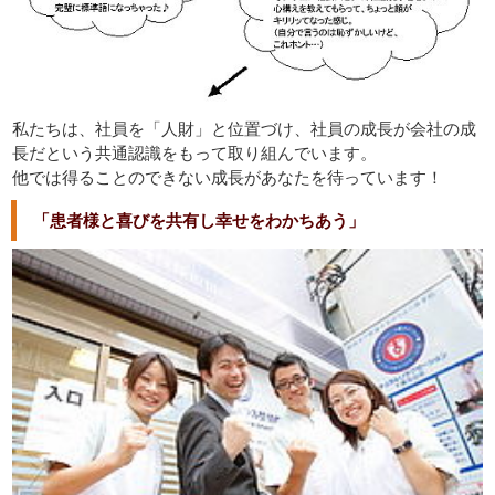
私たちは、社員を「人財」と位置づけ、社員の成長が会社の成
長だという共通認識をもって取り組んでいます。
他では得ることのできない成長があなたを待っています！
「患者様と喜びを共有し幸せをわかちあう」