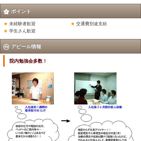
ポイント
未経験者歓迎
交通費別途支給
学生さん歓迎
アピール情報
院内勉強会多数！