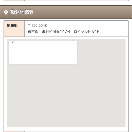
勤務地情報
勤務地
〒156-0043
東京都世田谷区用賀4-17-4 ロイヤルビル1F