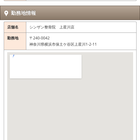
勤務地情報
店舗名
シンザン整骨院 上星川店
勤務地
〒240-0042
神奈川県横浜市保土ケ谷区上星川1-2-11