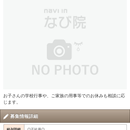
お子さんの学校行事や、ご家族の用事等でのお休みも相談に応
じます。
募集情報詳細
給与詳細
◎正社員◎