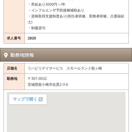
・昇給あり3000円～/年
・インフルエンザ予防接種補助あり
・資格取得支援制度あり(初任者研修、実務者研修、介護福祉
士)
・制服貸与
求人番号
2820
勤務地情報
店舗名
リハビリデイサービス スモールランド龍ヶ崎
勤務地
〒301-0032
茨城県龍ケ崎市佐貫2-3-6