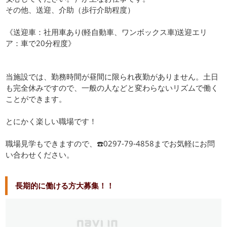
その他、送迎、介助（歩行介助程度）
《送迎車：社用車あり(軽自動車、ワンボックス車)送迎エリ
ア：車で20分程度》
当施設では、勤務時間が昼間に限られ夜勤がありません。土日
も完全休みですので、一般の人などと変わらないリズムで働く
ことができます。
とにかく楽しい職場です！
職場見学もできますので、☎️0297-79-4858までお気軽にお問
い合わせください。
長期的に働ける方大募集！！