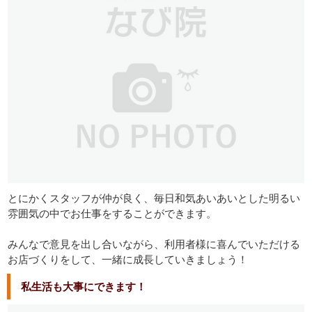
とにかくスタッフが仲が良く、毎日和気あいあいとした明るい
雰囲気の中でお仕事をすることができます。
みんなで意見を出し合いながら、利用者様に喜んでいただける
お店づくりをして、一緒に成長していきましょう！
私生活も大事にできます！