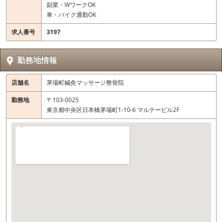
副業・WワークOK
車・バイク通勤OK
求人番号
3197
勤務地情報
店舗名
茅場町鍼灸マッサージ整骨院
勤務地
〒103-0025
東京都中央区日本橋茅場町1-10-6 マルテービル2F