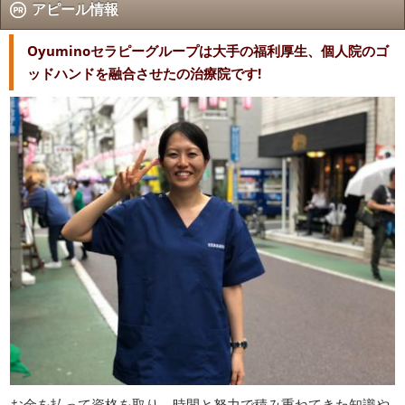
アピール情報
Oyuminoセラピーグループは大手の福利厚生、個人院のゴ
ッドハンドを融合させたの治療院です!
お金を払って資格を取り、時間と努力で積み重ねてきた知識や