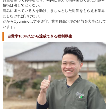
技術は決して安くない。
痛みに困っている人を助け、きちんとした対価をもらえる業界
にしなければいけない。
だからOyuminoは労基遵守、業界最高水準の給与を大事にして
います。
自費率100%だから達成できる福利厚生