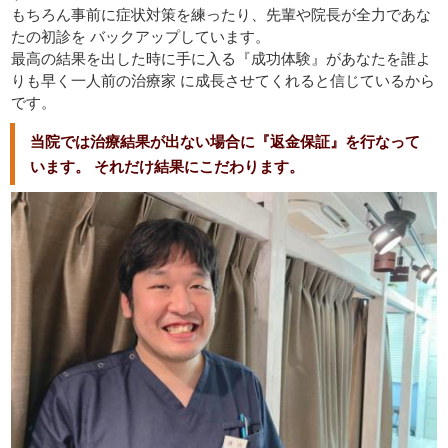
もちろん事前に症状対策を練ったり、先輩や院長が全力であな
たの初診を バックアップしています。
最高の結果を出した時に手に入る『成功体験』があなたを誰よ
りも早く一人前の治療家 に成長させてくれると信じているから
です。
当院では治療結果が出ない場合に『返金保証』を行なって
います。 それだけ結果にこだわります。