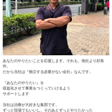
あなたのやりたいことを応援します。それも、他社より好条
件。
だから当社は『独立する必要がない会社』なんです。
『あなたのやりたい』を
収益化させて事業をつくっていけるよう
サポートします
当社は治療が大好きな集団です。
ずっと現場でもいいし、そのあとずっとやりたかった