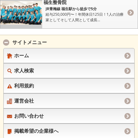
福生整骨院
JR青梅線 福生駅から徒歩で5分
給与250,000円〜！年間休日125日！1人の治療
家としてそして人間として成長...
サイトメニュー
ホーム
求人検索
利用規約
運営会社
お問い合わせ
掲載希望の企業様へ