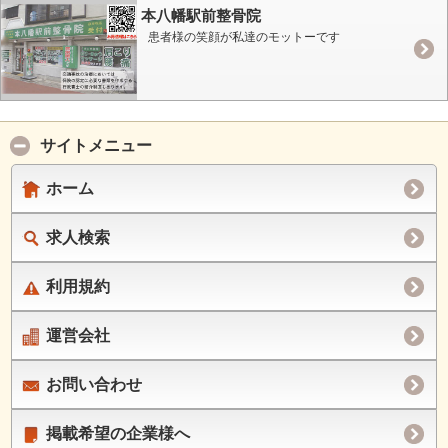
本八幡駅前整骨院
患者様の笑顔が私達のモットーです
サイトメニュー
ホーム
求人検索
利用規約
運営会社
お問い合わせ
掲載希望の企業様へ