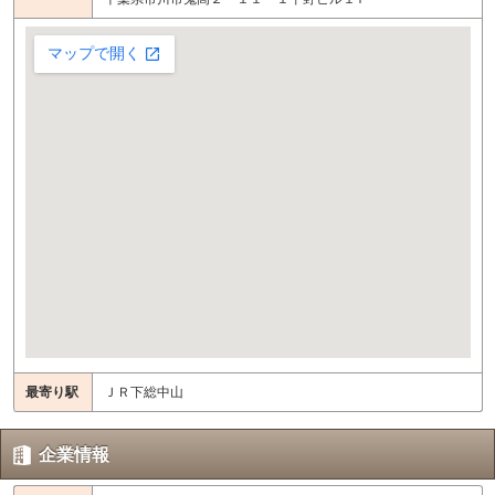
最寄り駅
ＪＲ下総中山
企業情報