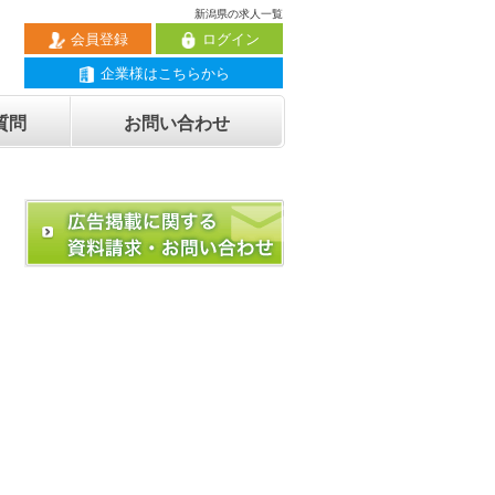
新潟県の求人一覧
会員登録
ログイン
企業様はこちらから
質問
お問い合わせ