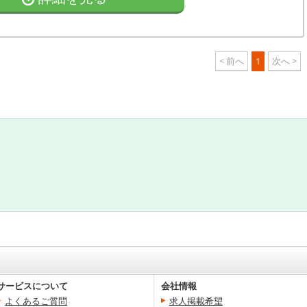
< 前へ
1
次へ >
サービスについて
会社情報
よくあるご質問
求人掲載希望