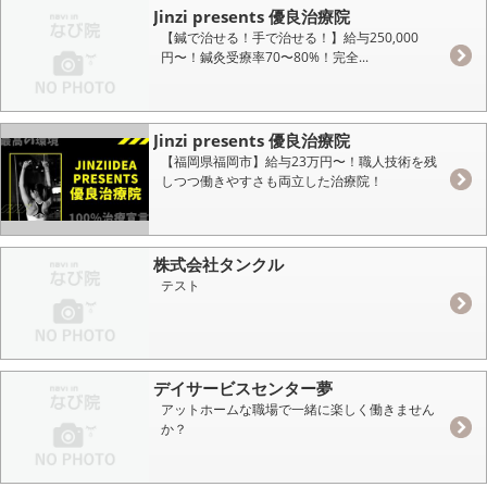
Jinzi presents 優良治療院
【鍼で治せる！手で治せる！】給与250,000
円〜！鍼灸受療率70〜80%！完全...
Jinzi presents 優良治療院
【福岡県福岡市】給与23万円〜！職人技術を残
しつつ働きやすさも両立した治療院！
株式会社タンクル
テスト
デイサービスセンター夢
アットホームな職場で一緒に楽しく働きません
か？