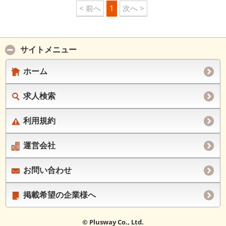
< 前へ
1
次へ >
サイトメニュー
ホーム
求人検索
利用規約
運営会社
お問い合わせ
掲載希望の企業様へ
© Plusway Co., Ltd.