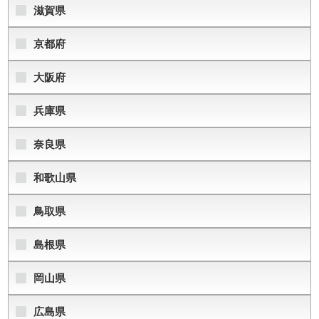
滋賀県
京都府
大阪府
兵庫県
奈良県
和歌山県
鳥取県
島根県
岡山県
広島県