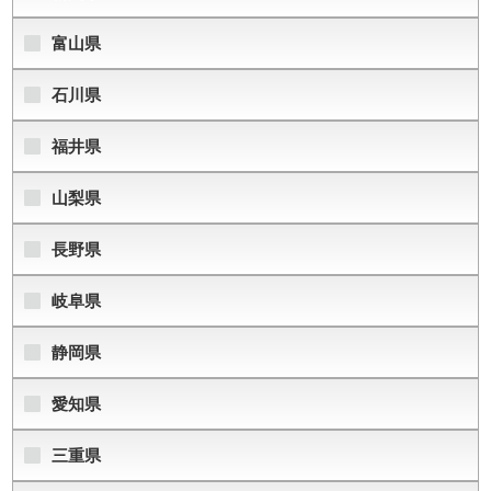
富山県
石川県
福井県
山梨県
長野県
岐阜県
静岡県
愛知県
三重県