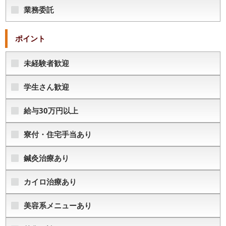
業務委託
ポイント
未経験者歓迎
学生さん歓迎
給与30万円以上
寮付・住宅手当あり
鍼灸治療あり
カイロ治療あり
美容系メニューあり