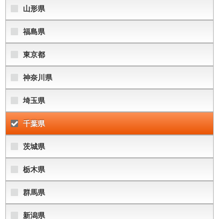
山形県
福島県
東京都
神奈川県
埼玉県
千葉県
茨城県
栃木県
群馬県
新潟県