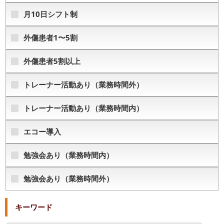
月10日シフト制
外傷患者1〜5割
外傷患者5割以上
トレーナー活動あり（業務時間外）
トレーナー活動あり（業務時間内）
エコー導入
勉強会あり（業務時間内）
勉強会あり（業務時間外）
キーワード