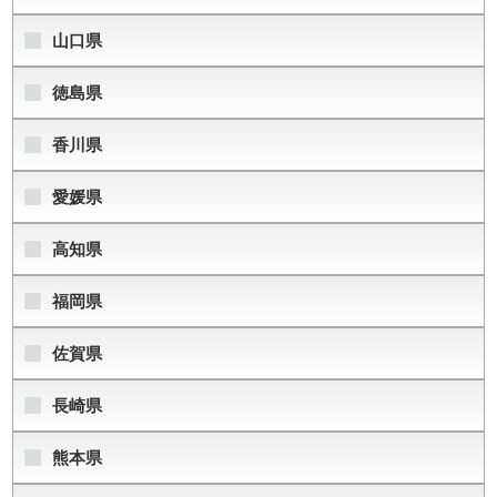
山口県
徳島県
香川県
愛媛県
高知県
福岡県
佐賀県
長崎県
熊本県