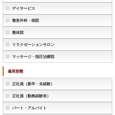
デイサービス
整形外科・病院
整体院
リラクゼーションサロン
マッサージ・指圧治療院
雇用形態
正社員（新卒・未経験）
正社員（勤務経験有）
パート・アルバイト