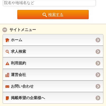
検索する
サイトメニュー
ホーム
求人検索
利用規約
運営会社
お問い合わせ
掲載希望の企業様へ