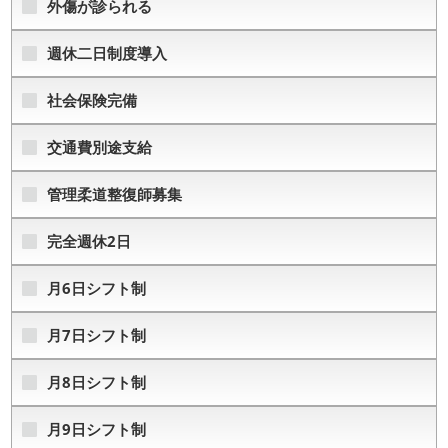
外傷が診られる
週休二日制度導入
社会保険完備
交通費別途支給
管理柔道整復師募集
完全週休2日
月6日シフト制
月7日シフト制
月8日シフト制
月9日シフト制