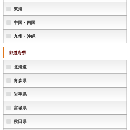
東海
中国・四国
九州・沖縄
都道府県
北海道
青森県
岩手県
宮城県
秋田県