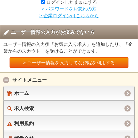
ログインしたままにする
> パスワードをお忘れの方
> 企業ログインはこちらから
ユーザー情報の入力がお済みでない方
ユーザー情報の入力後「お気に入り求人」を追加したり、「企
業からのスカウト」を受けることができます。
> ユーザー情報を入力してなび院を利用する
サイトメニュー
ホーム
求人検索
利用規約