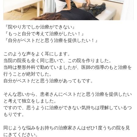
『院やり方でしか治療ができない』
『もっと自分で考えて治療がしたい！』
『自分がベストだと思う治療を提供したい！』
このような声をよく耳にします。
当院の院長も全く同じ思いで、この院を作りました。
当時は整形外科で勤めていましたが、医師の指導のもと治療を
行うことが絶対でした。
自分がベストだと思う治療があってもです。
そんな思いから、患者さんにベストだと思う治療を提供したい
と考えて独立をしました。
ですので、思うように治療ができない気持ちは理解しているつ
もりです。
同じような悩みをお持ちの治療家さんはぜひ1度うちの院を見
にきてください。