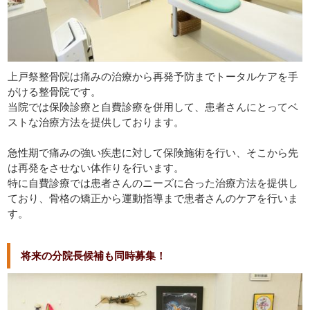
上戸祭整骨院は痛みの治療から再発予防までトータルケアを手
がける整骨院です。
当院では保険診療と自費診療を併用して、患者さんにとってベ
ストな治療方法を提供しております。
急性期で痛みの強い疾患に対して保険施術を行い、そこから先
は再発をさせない体作りを行います。
特に自費診療では患者さんのニーズに合った治療方法を提供し
ており、骨格の矯正から運動指導まで患者さんのケアを行いま
す。
将来の分院長候補も同時募集！