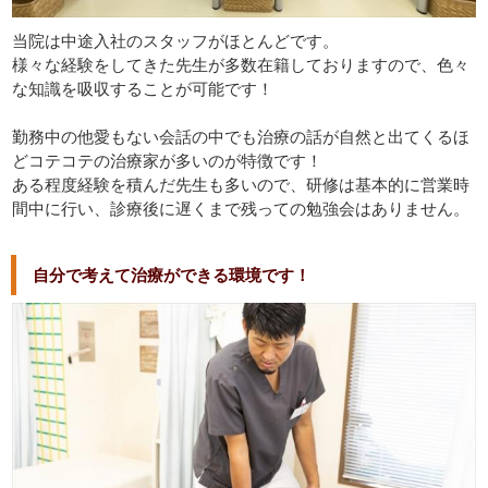
当院は中途入社のスタッフがほとんどです。
様々な経験をしてきた先生が多数在籍しておりますので、色々
な知識を吸収することが可能です！
勤務中の他愛もない会話の中でも治療の話が自然と出てくるほ
どコテコテの治療家が多いのが特徴です！
ある程度経験を積んだ先生も多いので、研修は基本的に営業時
間中に行い、診療後に遅くまで残っての勉強会はありません。
自分で考えて治療ができる環境です！