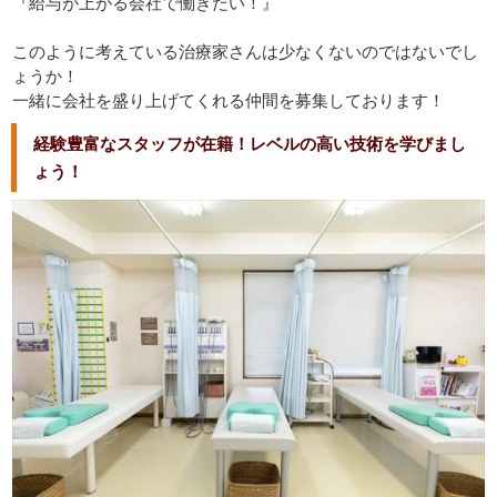
『給与が上がる会社で働きたい！』
このように考えている治療家さんは少なくないのではないでし
ょうか！
一緒に会社を盛り上げてくれる仲間を募集しております！
経験豊富なスタッフが在籍！レベルの高い技術を学びまし
ょう！