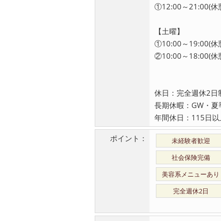
①12:00～21:00(
【土曜】
①10:00～19:00(
②10:00～18:00
休日：完全週休2日
長期休暇：GW・夏
年間休日：115日以
ポイント：
未経験者歓迎
社会保険完備
美容系メニューあり
完全週休2日