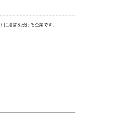
プトに運営を続ける企業です。