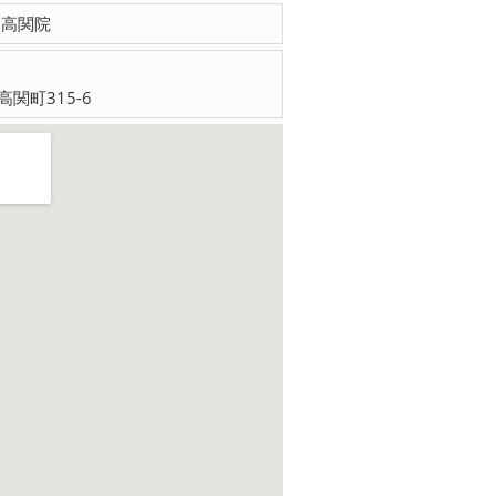
 高関院
関町315-6