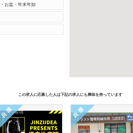
・お盆・年末年始
この求人に応募した人は下記の求人にも興味を持っています