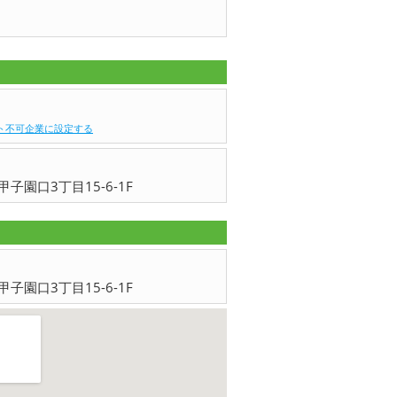
ト不可企業に設定する
子園口3丁目15-6-1F
子園口3丁目15-6-1F