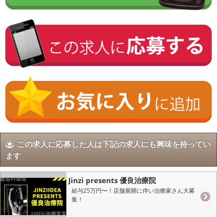
この求人に応募した人は下記の求人にも興味を持ってい
ます
Jinzi presents 優良治療院
給与25万円〜！店舗展開に伴い治療家さん大募
集！