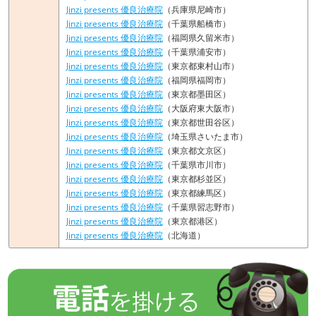
Jinzi presents 優良治療院
（兵庫県尼崎市）
Jinzi presents 優良治療院
（千葉県船橋市）
Jinzi presents 優良治療院
（福岡県久留米市）
Jinzi presents 優良治療院
（千葉県浦安市）
Jinzi presents 優良治療院
（東京都東村山市）
Jinzi presents 優良治療院
（福岡県福岡市）
Jinzi presents 優良治療院
（東京都墨田区）
Jinzi presents 優良治療院
（大阪府東大阪市）
Jinzi presents 優良治療院
（東京都世田谷区）
Jinzi presents 優良治療院
（埼玉県さいたま市）
Jinzi presents 優良治療院
（東京都文京区）
Jinzi presents 優良治療院
（千葉県市川市）
Jinzi presents 優良治療院
（東京都杉並区）
Jinzi presents 優良治療院
（東京都練馬区）
Jinzi presents 優良治療院
（千葉県習志野市）
Jinzi presents 優良治療院
（東京都港区）
Jinzi presents 優良治療院
（北海道）