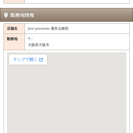
勤務地情報
店舗名
Jinzi presents 優良治療院
勤務地
〒-
大阪府大阪市