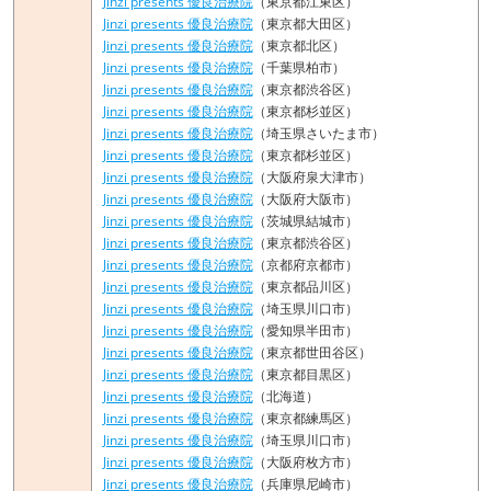
Jinzi presents 優良治療院
（東京都江東区）
Jinzi presents 優良治療院
（東京都大田区）
Jinzi presents 優良治療院
（東京都北区）
Jinzi presents 優良治療院
（千葉県柏市）
Jinzi presents 優良治療院
（東京都渋谷区）
Jinzi presents 優良治療院
（東京都杉並区）
Jinzi presents 優良治療院
（埼玉県さいたま市）
Jinzi presents 優良治療院
（東京都杉並区）
Jinzi presents 優良治療院
（大阪府泉大津市）
Jinzi presents 優良治療院
（大阪府大阪市）
Jinzi presents 優良治療院
（茨城県結城市）
Jinzi presents 優良治療院
（東京都渋谷区）
Jinzi presents 優良治療院
（京都府京都市）
Jinzi presents 優良治療院
（東京都品川区）
Jinzi presents 優良治療院
（埼玉県川口市）
Jinzi presents 優良治療院
（愛知県半田市）
Jinzi presents 優良治療院
（東京都世田谷区）
Jinzi presents 優良治療院
（東京都目黒区）
Jinzi presents 優良治療院
（北海道）
Jinzi presents 優良治療院
（東京都練馬区）
Jinzi presents 優良治療院
（埼玉県川口市）
Jinzi presents 優良治療院
（大阪府枚方市）
Jinzi presents 優良治療院
（兵庫県尼崎市）