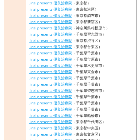
Jinzi presents 優良治療院
（東京都）
Jinzi presents 優良治療院
（東京都港区）
Jinzi presents 優良治療院
（東京都調布市）
Jinzi presents 優良治療院
（東京都新宿区）
Jinzi presents 優良治療院
（神奈川県相模原市）
Jinzi presents 優良治療院
（千葉県習志野市）
Jinzi presents 優良治療院
（東京都渋谷区）
Jinzi presents 優良治療院
（東京都台東区）
Jinzi presents 優良治療院
（千葉県千葉市）
Jinzi presents 優良治療院
（千葉県市原市）
Jinzi presents 優良治療院
（千葉県木更津市）
Jinzi presents 優良治療院
（千葉県東金市）
Jinzi presents 優良治療院
（千葉県千葉市）
Jinzi presents 優良治療院
（千葉県千葉市）
Jinzi presents 優良治療院
（千葉県習志野市）
Jinzi presents 優良治療院
（千葉県千葉市）
Jinzi presents 優良治療院
（千葉県千葉市）
Jinzi presents 優良治療院
（千葉県千葉市）
Jinzi presents 優良治療院
（千葉県船橋市）
Jinzi presents 優良治療院
（東京都千代田区）
Jinzi presents 優良治療院
（東京都中央区）
Jinzi presents 優良治療院
（東京都文京区）