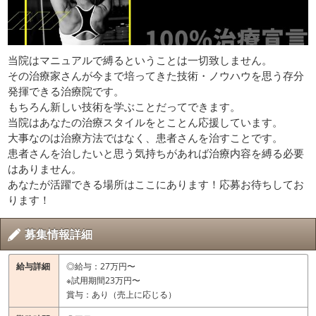
当院はマニュアルで縛るということは一切致しません。
その治療家さんが今まで培ってきた技術・ノウハウを思う存分
発揮できる治療院です。
もちろん新しい技術を学ぶことだってできます。
当院はあなたの治療スタイルをとことん応援しています。
大事なのは治療方法ではなく、患者さんを治すことです。
患者さんを治したいと思う気持ちがあれば治療内容を縛る必要
はありません。
あなたが活躍できる場所はここにあります！応募お待ちしてお
ります！
募集情報詳細
給与詳細
◎給与：27万円〜
※試用期間23万円〜
賞与：あり（売上に応じる）