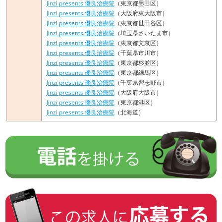
Jinzi presents 優良治療院
（東京都墨田区）
Jinzi presents 優良治療院
（大阪府東大阪市）
Jinzi presents 優良治療院
（東京都世田谷区）
Jinzi presents 優良治療院
（埼玉県さいたま市）
Jinzi presents 優良治療院
（東京都文京区）
Jinzi presents 優良治療院
（千葉県市川市）
Jinzi presents 優良治療院
（東京都杉並区）
Jinzi presents 優良治療院
（東京都練馬区）
Jinzi presents 優良治療院
（千葉県習志野市）
Jinzi presents 優良治療院
（大阪府大阪市）
Jinzi presents 優良治療院
（東京都港区）
Jinzi presents 優良治療院
（北海道）