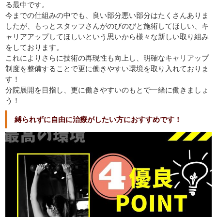
る最中です。
今までの仕組みの中でも、良い部分悪い部分はたくさんありま
したが、もっとスタッフさんがのびのびと施術してほしい、キ
ャリアアップしてほしいという思いから様々な新しい取り組み
をしております。
これによりさらに技術の再現性も向上し、明確なキャリアップ
制度を整備することで更に働きやすい環境を取り入れておりま
す！
分院展開を目指し、更に働きやすいのもとで一緒に働きましょ
う！
縛られずに自由に治療がしたい方におすすめです！