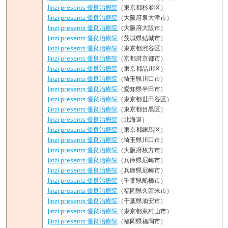
Jinzi presents 優良治療院
（東京都杉並区）
Jinzi presents 優良治療院
（大阪府泉大津市）
Jinzi presents 優良治療院
（大阪府大阪市）
Jinzi presents 優良治療院
（茨城県結城市）
Jinzi presents 優良治療院
（東京都渋谷区）
Jinzi presents 優良治療院
（京都府京都市）
Jinzi presents 優良治療院
（東京都品川区）
Jinzi presents 優良治療院
（埼玉県川口市）
Jinzi presents 優良治療院
（愛知県半田市）
Jinzi presents 優良治療院
（東京都世田谷区）
Jinzi presents 優良治療院
（東京都目黒区）
Jinzi presents 優良治療院
（北海道）
Jinzi presents 優良治療院
（東京都練馬区）
Jinzi presents 優良治療院
（埼玉県川口市）
Jinzi presents 優良治療院
（大阪府枚方市）
Jinzi presents 優良治療院
（兵庫県尼崎市）
Jinzi presents 優良治療院
（兵庫県尼崎市）
Jinzi presents 優良治療院
（千葉県船橋市）
Jinzi presents 優良治療院
（福岡県久留米市）
Jinzi presents 優良治療院
（千葉県浦安市）
Jinzi presents 優良治療院
（東京都東村山市）
Jinzi presents 優良治療院
（福岡県福岡市）