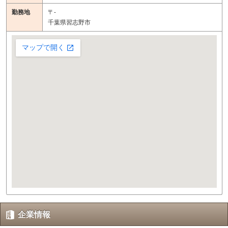
勤務地
〒-
千葉県習志野市
企業情報