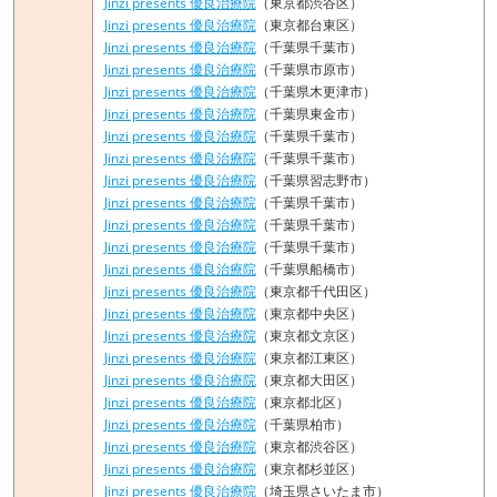
Jinzi presents 優良治療院
（東京都渋谷区）
Jinzi presents 優良治療院
（東京都台東区）
Jinzi presents 優良治療院
（千葉県千葉市）
Jinzi presents 優良治療院
（千葉県市原市）
Jinzi presents 優良治療院
（千葉県木更津市）
Jinzi presents 優良治療院
（千葉県東金市）
Jinzi presents 優良治療院
（千葉県千葉市）
Jinzi presents 優良治療院
（千葉県千葉市）
Jinzi presents 優良治療院
（千葉県習志野市）
Jinzi presents 優良治療院
（千葉県千葉市）
Jinzi presents 優良治療院
（千葉県千葉市）
Jinzi presents 優良治療院
（千葉県千葉市）
Jinzi presents 優良治療院
（千葉県船橋市）
Jinzi presents 優良治療院
（東京都千代田区）
Jinzi presents 優良治療院
（東京都中央区）
Jinzi presents 優良治療院
（東京都文京区）
Jinzi presents 優良治療院
（東京都江東区）
Jinzi presents 優良治療院
（東京都大田区）
Jinzi presents 優良治療院
（東京都北区）
Jinzi presents 優良治療院
（千葉県柏市）
Jinzi presents 優良治療院
（東京都渋谷区）
Jinzi presents 優良治療院
（東京都杉並区）
Jinzi presents 優良治療院
（埼玉県さいたま市）