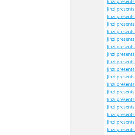
Jinzi pres
Jinzi pres
Jinzi pres
Jinzi pres
Jinzi pres
Jinzi pres
Jinzi pres
Jinzi pres
Jinzi pres
Jinzi pres
Jinzi pres
Jinzi pres
Jinzi pres
Jinzi pres
Jinzi pres
Jinzi pres
Jinzi pres
Jinzi pres