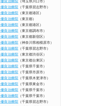
ents 優良治療院
（埼玉県川口市）
ents 優良治療院
（千葉県習志野市）
ents 優良治療院
（東京都港区）
ents 優良治療院
（東京都）
ents 優良治療院
（東京都港区）
ents 優良治療院
（東京都調布市）
ents 優良治療院
（東京都新宿区）
ents 優良治療院
（神奈川県相模原市）
ents 優良治療院
（千葉県習志野市）
ents 優良治療院
（東京都渋谷区）
ents 優良治療院
（東京都台東区）
ents 優良治療院
（千葉県千葉市）
ents 優良治療院
（千葉県市原市）
ents 優良治療院
（千葉県木更津市）
ents 優良治療院
（千葉県東金市）
ents 優良治療院
（千葉県千葉市）
ents 優良治療院
（千葉県千葉市）
ents 優良治療院
（千葉県習志野市）