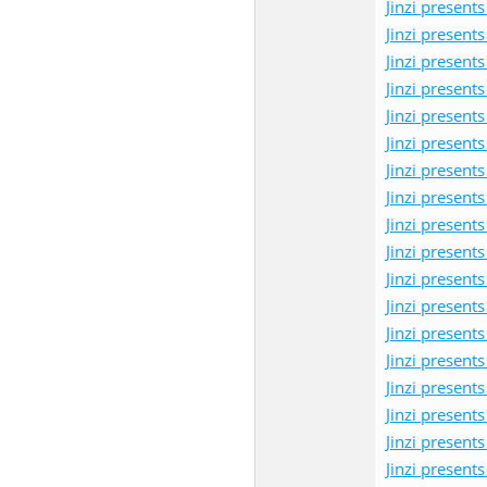
Jinzi pres
Jinzi pres
Jinzi pres
Jinzi pres
Jinzi pres
Jinzi pres
Jinzi pres
Jinzi pres
Jinzi pres
Jinzi pres
Jinzi pres
Jinzi pres
Jinzi pres
Jinzi pres
Jinzi pres
Jinzi pres
Jinzi pres
Jinzi pres