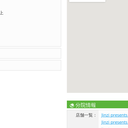
上
分院情報
店舗一覧：
Jinzi pres
Jinzi pres