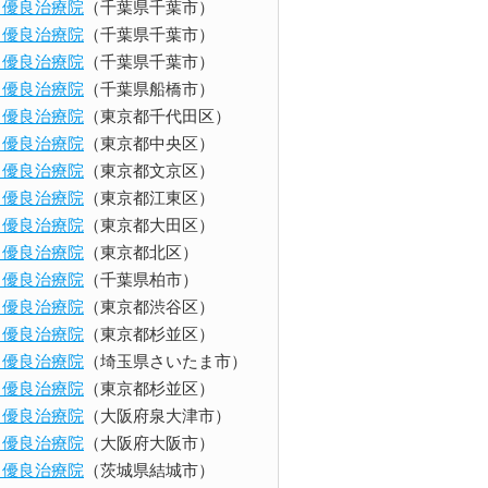
ents 優良治療院
（千葉県千葉市）
ents 優良治療院
（千葉県千葉市）
ents 優良治療院
（千葉県千葉市）
ents 優良治療院
（千葉県船橋市）
ents 優良治療院
（東京都千代田区）
ents 優良治療院
（東京都中央区）
ents 優良治療院
（東京都文京区）
ents 優良治療院
（東京都江東区）
ents 優良治療院
（東京都大田区）
ents 優良治療院
（東京都北区）
ents 優良治療院
（千葉県柏市）
ents 優良治療院
（東京都渋谷区）
ents 優良治療院
（東京都杉並区）
ents 優良治療院
（埼玉県さいたま市）
ents 優良治療院
（東京都杉並区）
ents 優良治療院
（大阪府泉大津市）
ents 優良治療院
（大阪府大阪市）
ents 優良治療院
（茨城県結城市）