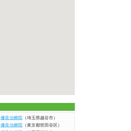
ents 優良治療院
（埼玉県越谷市）
ents 優良治療院
（東京都世田谷区）