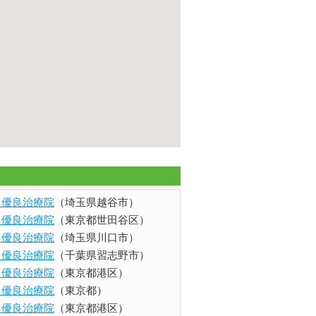
ents 優良治療院
（埼玉県越谷市）
ents 優良治療院
（東京都世田谷区）
ents 優良治療院
（埼玉県川口市）
ents 優良治療院
（千葉県習志野市）
ents 優良治療院
（東京都港区）
ents 優良治療院
（東京都）
ents 優良治療院
（東京都港区）