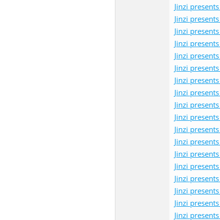
Jinzi pres
Jinzi pres
Jinzi pres
Jinzi pres
Jinzi pres
Jinzi pres
Jinzi pres
Jinzi pres
Jinzi pres
Jinzi pres
Jinzi pres
Jinzi pres
Jinzi pres
Jinzi pres
Jinzi pres
Jinzi pres
Jinzi pres
Jinzi pres