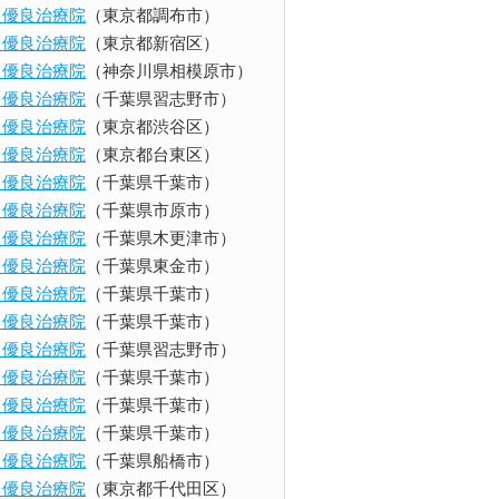
ents 優良治療院
（東京都調布市）
ents 優良治療院
（東京都新宿区）
ents 優良治療院
（神奈川県相模原市）
ents 優良治療院
（千葉県習志野市）
ents 優良治療院
（東京都渋谷区）
ents 優良治療院
（東京都台東区）
ents 優良治療院
（千葉県千葉市）
ents 優良治療院
（千葉県市原市）
ents 優良治療院
（千葉県木更津市）
ents 優良治療院
（千葉県東金市）
ents 優良治療院
（千葉県千葉市）
ents 優良治療院
（千葉県千葉市）
ents 優良治療院
（千葉県習志野市）
ents 優良治療院
（千葉県千葉市）
ents 優良治療院
（千葉県千葉市）
ents 優良治療院
（千葉県千葉市）
ents 優良治療院
（千葉県船橋市）
ents 優良治療院
（東京都千代田区）