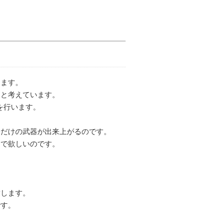
ります。
ると考えています。
を行います。
分だけの武器が出来上がるのです。
んで欲しいのです。
致します。
です。