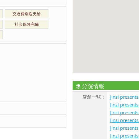
交通費別途支給
社会保険完備
分院情報
店舗一覧：
Jinzi pres
Jinzi pres
Jinzi pres
Jinzi pres
Jinzi pres
Jinzi pres