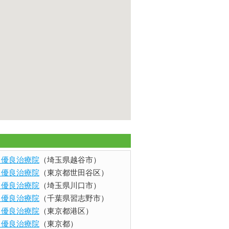
ents 優良治療院
（埼玉県越谷市）
ents 優良治療院
（東京都世田谷区）
ents 優良治療院
（埼玉県川口市）
ents 優良治療院
（千葉県習志野市）
ents 優良治療院
（東京都港区）
ents 優良治療院
（東京都）