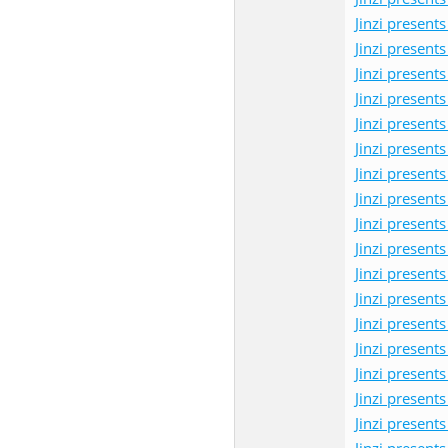
Jinzi pres
Jinzi pres
Jinzi pres
Jinzi pres
Jinzi pres
Jinzi pres
Jinzi pres
Jinzi pres
Jinzi pres
Jinzi pres
Jinzi pres
Jinzi pres
Jinzi pres
Jinzi pres
Jinzi pres
Jinzi pres
Jinzi pres
Jinzi pres