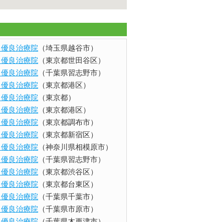
ents 優良治療院
（埼玉県越谷市）
ents 優良治療院
（東京都世田谷区）
ents 優良治療院
（千葉県習志野市）
ents 優良治療院
（東京都港区）
ents 優良治療院
（東京都）
ents 優良治療院
（東京都港区）
ents 優良治療院
（東京都調布市）
ents 優良治療院
（東京都新宿区）
ents 優良治療院
（神奈川県相模原市）
ents 優良治療院
（千葉県習志野市）
ents 優良治療院
（東京都渋谷区）
ents 優良治療院
（東京都台東区）
ents 優良治療院
（千葉県千葉市）
ents 優良治療院
（千葉県市原市）
ents 優良治療院
（千葉県木更津市）