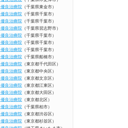
ents 優良治療院
（千葉県東金市）
ents 優良治療院
（千葉県千葉市）
ents 優良治療院
（千葉県千葉市）
ents 優良治療院
（千葉県習志野市）
ents 優良治療院
（千葉県千葉市）
ents 優良治療院
（千葉県千葉市）
ents 優良治療院
（千葉県千葉市）
ents 優良治療院
（千葉県船橋市）
ents 優良治療院
（東京都千代田区）
ents 優良治療院
（東京都中央区）
ents 優良治療院
（東京都文京区）
ents 優良治療院
（東京都江東区）
ents 優良治療院
（東京都大田区）
ents 優良治療院
（東京都北区）
ents 優良治療院
（千葉県柏市）
ents 優良治療院
（東京都渋谷区）
ents 優良治療院
（東京都杉並区）
ents 優良治療院
（埼玉県さいたま市）