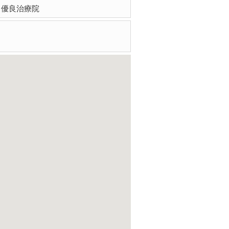
ents 優良治療院