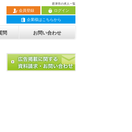
君津市の求人一覧
会員登録
ログイン
企業様はこちらから
質問
お問い合わせ