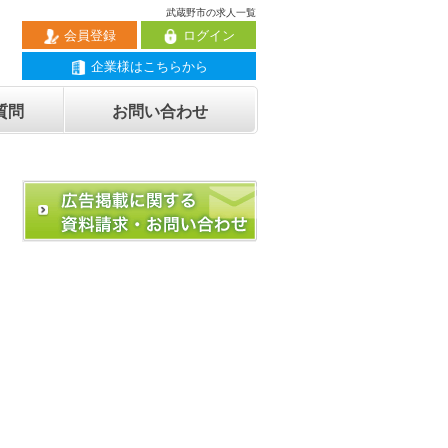
武蔵野市の求人一覧
会員登録
ログイン
企業様はこちらから
質問
お問い合わせ