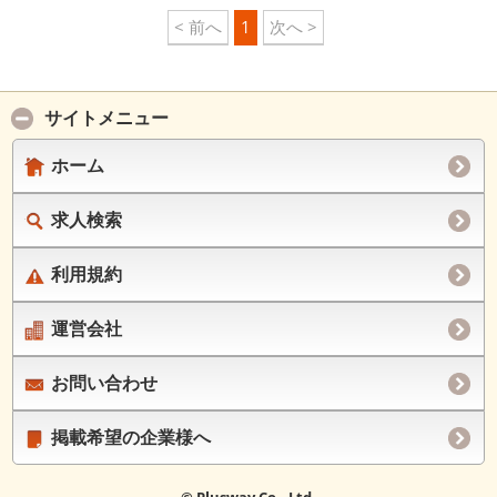
< 前へ
1
次へ >
サイトメニュー
ホーム
求人検索
利用規約
運営会社
お問い合わせ
掲載希望の企業様へ